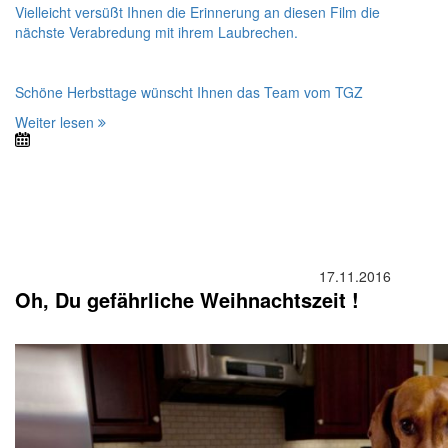
Vielleicht versüßt Ihnen die Erinnerung an diesen Film die
nächste Verabredung mit ihrem Laubrechen.
Schöne Herbsttage wünscht Ihnen das Team vom TGZ
Weiter lesen
17.11.2016
Oh, Du gefährliche Weihnachtszeit !