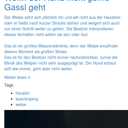
Gassi geht
Der Welpe setzt sich plötzlich hin und will nicht aus der Haustüre
oder er bleibt nach kurzer Strecke stehen und weigert sich auch
nur einen Schritt weiter zu gehen. Die Besitzer interpretieren
dieses Verhalten nicht selten als stur oder faul.
Das ist ein großes Missverständnis, denn der Welpe empfindet
diesem Moment als großen Stress.
Das ist für den Besitzer nicht immer nachvollziehbar, zumal die
Mimik des Welpen nicht sehr ausgeprägt ist. Der Hund schaut
süß wie immer, geht aber nicht weiter.
Weiter lesen
Tags:
haustür
spaziergang
welpe