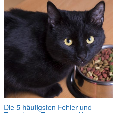
Die 5 häufigsten Fehler und