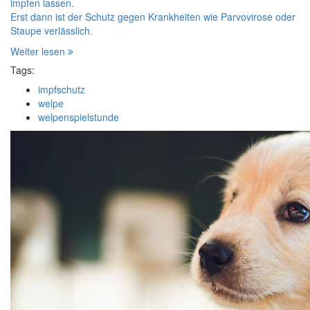
impfen lassen.
Erst dann ist der Schutz gegen Krankheiten wie Parvovirose oder
Staupe verlässlich.
Weiter lesen
Tags:
impfschutz
welpe
welpenspielstunde