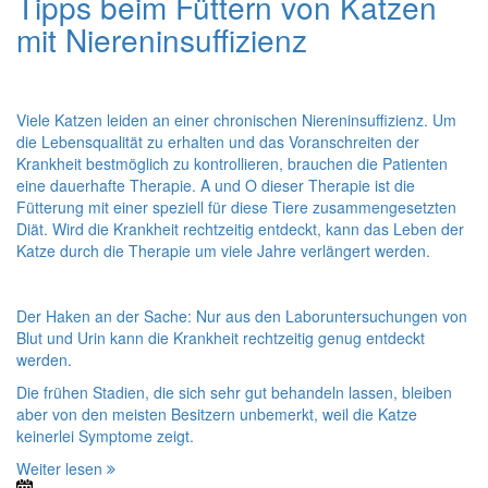
Tipps beim Füttern von Katzen
mit Niereninsuffizienz
Viele Katzen leiden an einer chronischen Niereninsuffizienz. Um
die Lebensqualität zu erhalten und das Voranschreiten der
Krankheit bestmöglich zu kontrollieren, brauchen die Patienten
eine dauerhafte Therapie. A und O dieser Therapie ist die
Fütterung mit einer speziell für diese Tiere zusammengesetzten
Diät. Wird die Krankheit rechtzeitig entdeckt, kann das Leben der
Katze durch die Therapie um viele Jahre verlängert werden.
Der Haken an der Sache: Nur aus den Laboruntersuchungen von
Blut und Urin kann die Krankheit rechtzeitig genug entdeckt
werden.
Die frühen Stadien, die sich sehr gut behandeln lassen, bleiben
aber von den meisten Besitzern unbemerkt, weil die Katze
keinerlei Symptome zeigt.
Weiter lesen