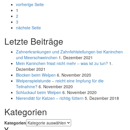
vorherige Seite
1
2
3
nächste Seite
Letzte Beiträge
Zahnerkrankungen und Zahnfehlstellungen bei Kaninchen
und Meerschweinchen
1. Dezember 2021
Mein Kaninchen frisst nicht mehr – was ist zu tun?
1.
Dezember 2021
Blocken beim Welpen
6. November 2020
Welpenspielstunde – reicht eine Impfung für die
Teilnahme?
6. November 2020
Schluckauf beim Welpen
6. November 2020
Nierendiät für Katzen – richtig füttern
5. Dezember 2018
Kategorien
Kategorien