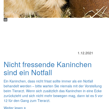
1.12.2021
Nicht fressende Kaninchen
sind ein Notfall
Ein Kaninchen, dass nicht frisst sollte immer als ein Notfall
behandelt werden – bitte warten Sie niemals mit der Vorstellung
beim Tierarzt. Wenn sich zusätzlich das Kaninchen in eine Ecke
zurückzieht und sich nicht mehr bewegen mag, dann ist es 5 vor
12 für den Gang zum Tierarzt.
Weiter lesen