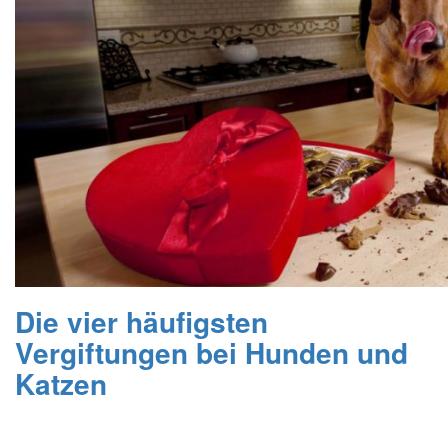
Die vier häufigsten
Vergiftungen bei Hunden und
Katzen