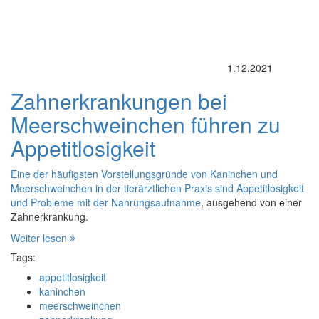
1.12.2021
Zahnerkrankungen bei
Meerschweinchen führen zu
Appetitlosigkeit
Eine der häufigsten Vorstellungsgründe von Kaninchen und
Meerschweinchen in der tierärztlichen Praxis sind Appetitlosigkeit
und
Probleme mit der Nahrungsaufnahme
, ausgehend von einer
Zahnerkrankung.
Weiter lesen
Tags:
appetitlosigkeit
kaninchen
meerschweinchen