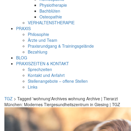
Physiotherapie
Bachblüten
Osteopathie
VERHALTENSTHERAPIE
PRAXIS
Philosophie
Ärzte und Team
Praxisrundgang & Trainingsgelände
Bezahlung
BLOG
PRAXISZEITEN & KONTAKT
Sprechzeiten
Kontakt und Anfahrt
Stellenangebote – offene Stellen
Links
TGZ
> Tagged 'wohnung'Archives wohnung Archive | Tierarzt
München: Modernes Tiergesundheitszentrum in Giesing | TGZ