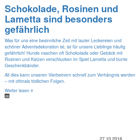
Schokolade, Rosinen und
Lametta sind besonders
gefährlich
Was für uns eine besinnliche Zeit mit lauter Leckereien und
schöner Adventsdekoration ist, ist für unsere Lieblinge häufig
gefährlich! Hunde naschen oft Schokolade oder Gebäck mit
Rosinen und Katzen verschlucken im Spiel Lametta und bunte
Geschenkbänder.
All dies kann unseren Vierbeinern schnell zum Verhängnis werden
– mit oftmals tödlichen Folgen.
Weiter lesen
27.10.2016