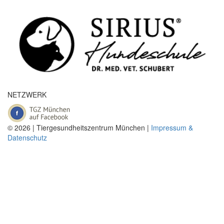
NETZWERK
© 2026 | Tiergesundheitszentrum München |
Impressum &
Datenschutz