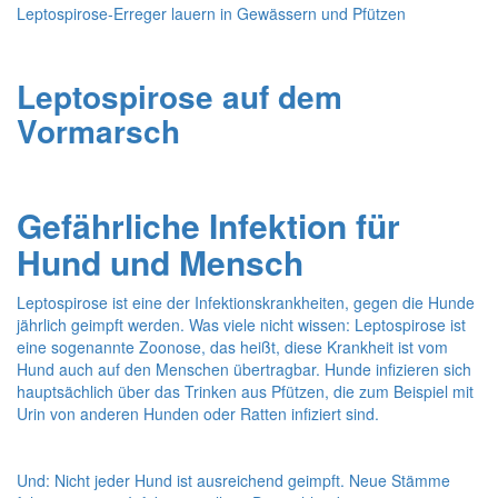
Leptospirose-Erreger lauern in Gewässern und Pfützen
Leptospirose auf dem
Vormarsch
Gefährliche Infektion für
Hund und Mensch
Leptospirose ist eine der Infektionskrankheiten, gegen die Hunde
jährlich geimpft werden. Was viele nicht wissen: Leptospirose ist
eine sogenannte Zoonose, das heißt, diese Krankheit ist vom
Hund auch auf den Menschen übertragbar. Hunde infizieren sich
hauptsächlich über das Trinken aus Pfützen, die zum Beispiel mit
Urin von anderen Hunden oder Ratten infiziert sind.
Und: Nicht jeder Hund ist ausreichend geimpft. Neue Stämme