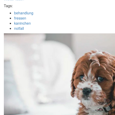
Tags:
behandlung
fressen
kaninchen
notfall