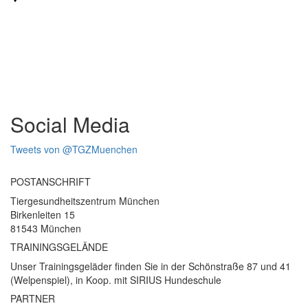
Social Media
Tweets von @TGZMuenchen
POSTANSCHRIFT
Tiergesundheitszentrum München
Birkenleiten 15
81543 München
TRAININGSGELÄNDE
Unser Trainingsgeläder finden Sie in der Schönstraße 87 und 41
(Welpenspiel), in Koop. mit SIRIUS Hundeschule
PARTNER