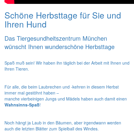
Schöne Herbsttage für Sie und
Ihren Hund
Das Tiergesundheitszentrum München
wünscht Ihnen wunderschöne Herbsttage
Spaß muß sein! Wir haben ihn täglich bei der Arbeit mit Ihnen und
Ihren Tieren.
Für alle, die beim Laubrechen und -kehren in diesem Herbst
immer mal gestöhnt haben –
manche vierbeinigen Jungs und Mädels haben auch damit einen
Wahnsinns-Spaß
!
Noch hängt ja Laub in den Bäumen, aber irgendwann werden
auch die letzten Blätter zum Spielball des Windes.