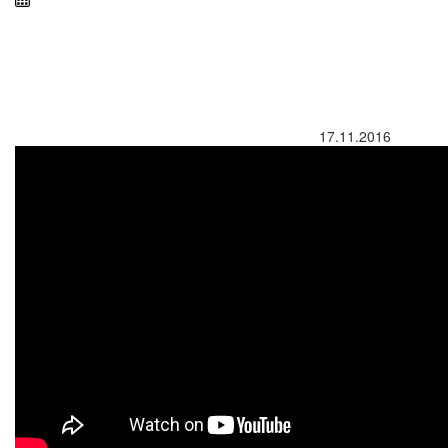
17.11.2016