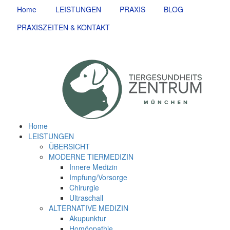
Home
LEISTUNGEN
PRAXIS
BLOG
PRAXISZEITEN & KONTAKT
Home
LEISTUNGEN
ÜBERSICHT
MODERNE TIERMEDIZIN
Innere Medizin
Impfung/Vorsorge
Chirurgie
Ultraschall
ALTERNATIVE MEDIZIN
Akupunktur
Homöopathie