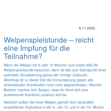
6.11.2020
Welpenspielstunde – reicht
eine Impfung für die
Teilnahme?
Wenn die Welpen mit 9 oder 10 Wochen zum ersten Mal die
Welpenspielstunde besuchen, dann ist das vom Standpunkt einer
optimalen Sozialisierung genau der richtige Zeitpunkt.
Allerdings ist zu dieser Zeit die Immunisierung gegen alle
ansteckenden Krankheiten noch nicht abgeschlossen. Manche
Besitzer machen sich Sorgen, dass Ihr Hund sich eine
ansteckende Krankheit zuziehen könnte.
Natürlich sollten Sie Ihren Welpen gemäß dem tierärztlich
empfohlenen Impfzyklus in der 8., der 12. und in der 16. Woche