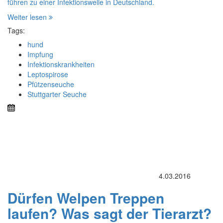
führen zu einer Infektionswelle in Deutschland.
Weiter lesen
Tags:
hund
Impfung
Infektionskrankheiten
Leptospirose
Pfützenseuche
Stuttgarter Seuche
4.03.2016
Dürfen Welpen Treppen
laufen? Was sagt der Tierarzt?