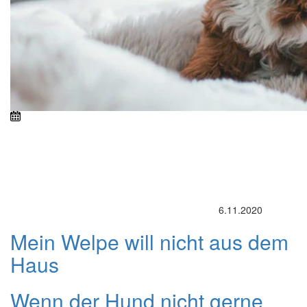
6.11.2020
Mein Welpe will nicht aus dem
Haus
Wenn der Hund nicht gerne