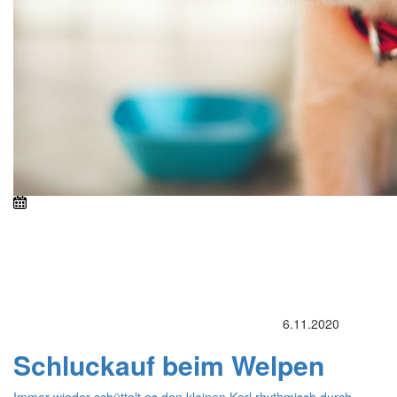
6.11.2020
Schluckauf beim Welpen