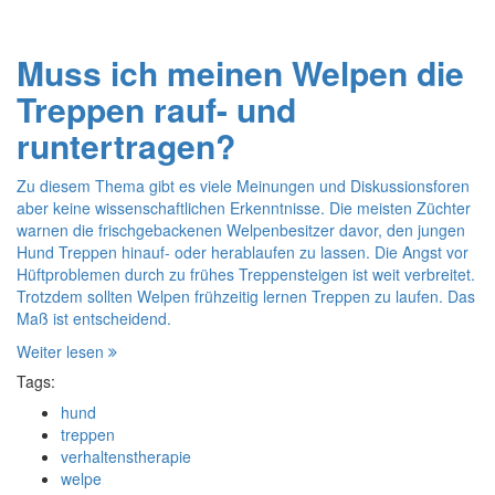
Muss ich meinen Welpen die
Treppen rauf- und
runtertragen?
Zu diesem Thema gibt es viele Meinungen und Diskussionsforen
aber keine wissenschaftlichen Erkenntnisse. Die meisten Züchter
warnen die frischgebackenen Welpenbesitzer davor, den jungen
Hund Treppen hinauf- oder herablaufen zu lassen. Die Angst vor
Hüftproblemen durch zu frühes Treppensteigen ist weit verbreitet.
Trotzdem sollten Welpen frühzeitig lernen Treppen zu laufen. Das
Maß ist entscheidend.
Weiter lesen
Tags:
hund
treppen
verhaltenstherapie
welpe