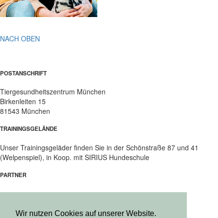
NACH OBEN
POSTANSCHRIFT
Tiergesundheitszentrum München
Birkenleiten 15
81543 München
TRAININGSGELÄNDE
Unser Trainingsgeläder finden Sie in der Schönstraße 87 und 41
(Welpenspiel), in Koop. mit SIRIUS Hundeschule
PARTNER
Wir nutzen Cookies auf unserer Website.