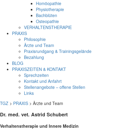
Homöopathie
Physiotherapie
Bachblüten
Osteopathie
VERHALTENSTHERAPIE
PRAXIS
Philosophie
Ärzte und Team
Praxisrundgang & Trainingsgelände
Bezahlung
BLOG
PRAXISZEITEN & KONTAKT
Sprechzeiten
Kontakt und Anfahrt
Stellenangebote – offene Stellen
Links
TGZ
>
PRAXIS
> Ärzte und Team
Dr. med. vet. Astrid Schubert
Verhaltenstherapie und Innere Medizin