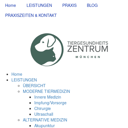
Home
LEISTUNGEN
PRAXIS
BLOG
PRAXISZEITEN & KONTAKT
Home
LEISTUNGEN
ÜBERSICHT
MODERNE TIERMEDIZIN
Innere Medizin
Impfung/Vorsorge
Chirurgie
Ultraschall
ALTERNATIVE MEDIZIN
Akupunktur