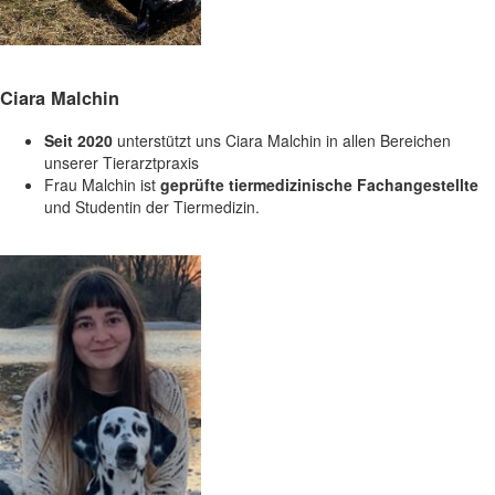
Ciara Malchin
Seit 2020
unterstützt uns Ciara Malchin in allen Bereichen
unserer Tierarztpraxis
Frau Malchin ist
geprüfte tiermedizinische Fachangestellte
und Studentin der Tiermedizin.