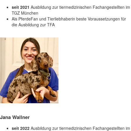
seit 2021
Ausbildung zur tiermedizinischen Fachangestellten im
TGZ München
Als PferdeFan und Tierliebhaberin beste Voraussetzungen für
die Ausbildung zur TFA
Jana Wallner
seit 2022
Ausbildung zur tiermedizinischen Fachangestellten im