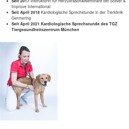
Seit 2017
Instruktorin für Herzultraschallseminare bei Scilvet &
Improve International
Seit April 2018
Kardiologische Sprechstunde in der Tierklinik
Germering
Seit April 2021 Kardiologische Sprechstunde des TGZ
Tiergesundheitszentrum München