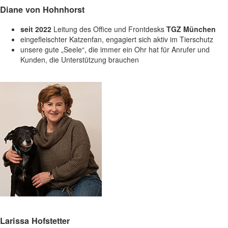
Diane von Hohnhorst
seit 2022
Leitung des Office und Frontdesks
TGZ München
eingefleischter Katzenfan, engagiert sich aktiv im Tierschutz
unsere gute „Seele“, die immer ein Ohr hat für Anrufer und
Kunden, die Unterstützung brauchen
Larissa Hofstetter