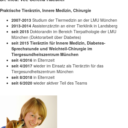
Praktische Tierärztin, Innere Medizin, Chirurgie
2007-2013
Studium der Tiermedizin an der LMU München
2013-2014
Assistenzärztin an einer Tierklinik in Landsberg
seit 2015
Doktorandin im Bereich Tierpathologie der LMU
München (Doktorarbeit über Diabetes)
seit 2015
Tierärztin für Innere Medizin, Diabetes-
Sprechstunde und Weichteil-Chirurgie im
Tiergesundheitszentrum München
seit 4/2016
in Elternzeit
seit 4/2017
wieder im Einsatz als Tierärztin für das
Tiergesundheitszentrum München
seit 8/2018
in Elternzeit
seit 6/2020
wieder aktiver Teil des Teams