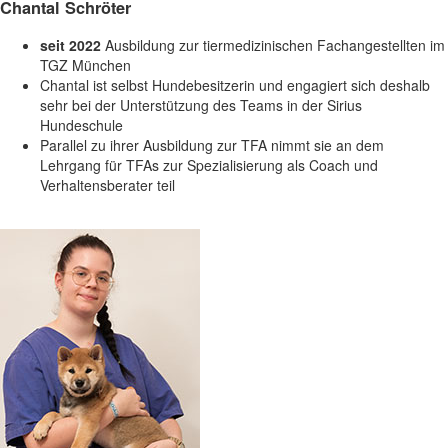
Chantal Schröter
seit 2022
Ausbildung zur tiermedizinischen Fachangestellten im
TGZ München
Chantal ist selbst Hundebesitzerin und engagiert sich deshalb
sehr bei der Unterstützung des Teams in der Sirius
Hundeschule
Parallel zu ihrer Ausbildung zur TFA nimmt sie an dem
Lehrgang für TFAs zur Spezialisierung als Coach und
Verhaltensberater teil