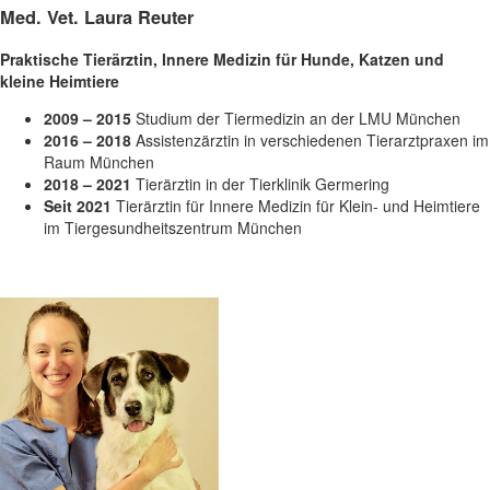
Med. Vet. Laura Reuter
Praktische Tierärztin, Innere Medizin für Hunde, Katzen und
kleine Heimtiere
2009 – 2015
Studium der Tiermedizin an der LMU München
2016 – 2018
Assistenzärztin in verschiedenen Tierarztpraxen im
Raum München
2018 – 2021
Tierärztin in der Tierklinik Germering
Seit 2021
Tierärztin für Innere Medizin für Klein- und Heimtiere
im Tiergesundheitszentrum München