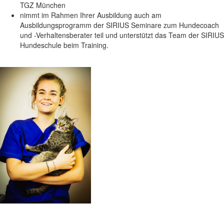
TGZ München
nimmt im Rahmen Ihrer Ausbildung auch am
Ausbildungsprogramm der SIRIUS Seminare zum Hundecoach
und -Verhaltensberater teil und unterstützt das Team der SIRIUS
Hundeschule beim Training.