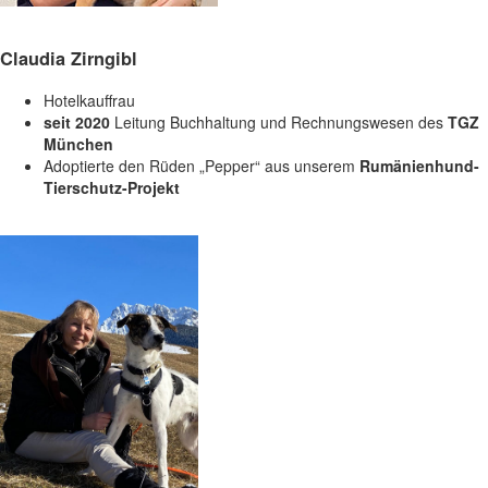
Claudia Zirngibl
Hotelkauffrau
seit 2020
Leitung Buchhaltung und Rechnungswesen des
TGZ
München
Adoptierte den Rüden „Pepper“ aus unserem
Rumänienhund-
Tierschutz-Projekt