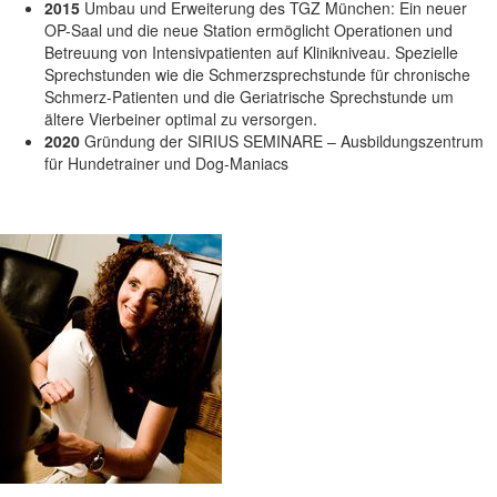
2015
Umbau und Erweiterung des TGZ München: Ein neuer
OP-Saal und die neue Station ermöglicht Operationen und
Betreuung von Intensivpatienten auf Klinikniveau. Spezielle
Sprechstunden wie die Schmerzsprechstunde für chronische
Schmerz-Patienten und die Geriatrische Sprechstunde um
ältere Vierbeiner optimal zu versorgen.
2020
Gründung der SIRIUS SEMINARE – Ausbildungszentrum
für Hundetrainer und Dog-Maniacs