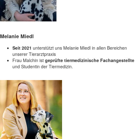
Melanie Miedl
Seit 2021
unterstützt uns Melanie Miedl in allen Bereichen
unserer Tierarztpraxis
Frau Malchin ist
geprüfte tiermedizinische Fachangestellte
und Studentin der Tiermedizin.