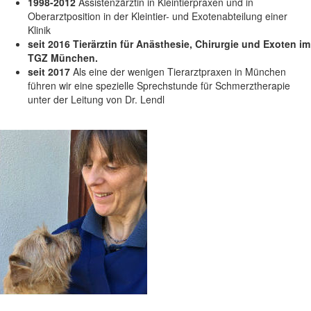
1998-2012
Assistenzärztin in Kleintierpraxen und in
Oberarztposition in der Kleintier- und Exotenabteilung einer
Klinik
seit 2016
Tierärztin für Anästhesie, Chirurgie und Exoten im
TGZ München.
seit 2017
Als eine der wenigen Tierarztpraxen in München
führen wir eine spezielle Sprechstunde für Schmerztherapie
unter der Leitung von Dr. Lendl