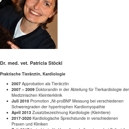
Dr. med. vet. Patricia Stöckl
Praktische Tierärztin, Kardiologie
2007
Approbation als Tierärztin
2007 – 2009
Doktorandin in der Abteilung für Tierkardiologie der
Medizinischen Kleintierklinik
Juli 2010
Promotion „Nt-proBNP Messung bei verschiedenen
Schweregraden der hypertrophen Kardiomyopathie
April 2013
Zusatzbezeichnung Kardiologie (Kleintiere)
2017-2020
Kardiologische Sprechstunde in verschiedenen
Praxen und Kliniken