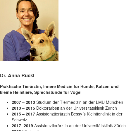
Dr. Anna Rückl
Praktische Tierärztin, Innere Medizin für Hunde, Katzen und
kleine Heimtiere, Sprechstunde für Vögel
2007 – 2013
Studium der Tiermedizin an der LMU München
2013 – 2015
Doktorarbeit an der Universitätsklinik Zürich
2015 – 2017
Assistenztierärztin Bessy´s Kleintierklinik in der
Schweiz
2017 -2019
Assistenztierärztin an der Universitätsklinik Zürich