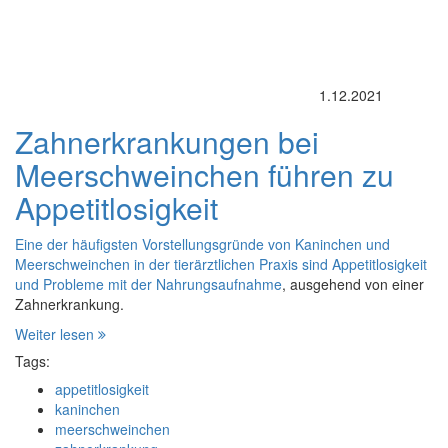
1.12.2021
Zahnerkrankungen bei
Meerschweinchen führen zu
Appetitlosigkeit
Eine der häufigsten Vorstellungsgründe von Kaninchen und
Meerschweinchen in der tierärztlichen Praxis sind Appetitlosigkeit
und
Probleme mit der Nahrungsaufnahme
, ausgehend von einer
Zahnerkrankung.
Weiter lesen
Tags:
appetitlosigkeit
kaninchen
meerschweinchen