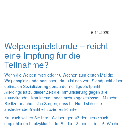
6.11.2020
Welpenspielstunde – reicht
eine Impfung für die
Teilnahme?
Wenn die Welpen mit 9 oder 10 Wochen zum ersten Mal die
Welpenspielstunde besuchen, dann ist das vom Standpunkt einer
optimalen Sozialisierung genau der richtige Zeitpunkt.
Allerdings ist zu dieser Zeit die Immunisierung gegen alle
ansteckenden Krankheiten noch nicht abgeschlossen. Manche
Besitzer machen sich Sorgen, dass Ihr Hund sich eine
ansteckende Krankheit zuziehen könnte.
Natürlich sollten Sie Ihren Welpen gemäß dem tierärztlich
empfohlenen Impfzyklus in der 8., der 12. und in der 16. Woche