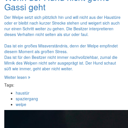
Gassi geht
Der Welpe setzt sich plötzlich hin und will nicht aus der Haustüre
oder er bleibt nach kurzer Strecke stehen und weigert sich auch
nur einen Schritt weiter zu gehen. Die Besitzer interpretieren
dieses Verhalten nicht selten als stur oder faul.
Das ist ein großes Missverständnis, denn der Welpe empfindet
diesem Moment als großen Stress.
Das ist für den Besitzer nicht immer nachvollziehbar, zumal die
Mimik des Welpen nicht sehr ausgeprägt ist. Der Hund schaut
süß wie immer, geht aber nicht weiter.
Weiter lesen
Tags:
haustür
spaziergang
welpe