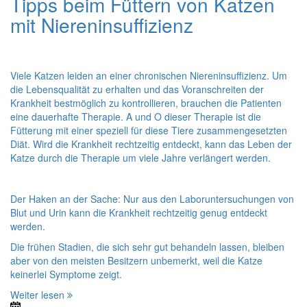
Tipps beim Füttern von Katzen
mit Niereninsuffizienz
Viele Katzen leiden an einer chronischen Niereninsuffizienz. Um
die Lebensqualität zu erhalten und das Voranschreiten der
Krankheit bestmöglich zu kontrollieren, brauchen die Patienten
eine dauerhafte Therapie. A und O dieser Therapie ist die
Fütterung mit einer speziell für diese Tiere zusammengesetzten
Diät. Wird die Krankheit rechtzeitig entdeckt, kann das Leben der
Katze durch die Therapie um viele Jahre verlängert werden.
Der Haken an der Sache: Nur aus den Laboruntersuchungen von
Blut und Urin kann die Krankheit rechtzeitig genug entdeckt
werden.
Die frühen Stadien, die sich sehr gut behandeln lassen, bleiben
aber von den meisten Besitzern unbemerkt, weil die Katze
keinerlei Symptome zeigt.
Weiter lesen