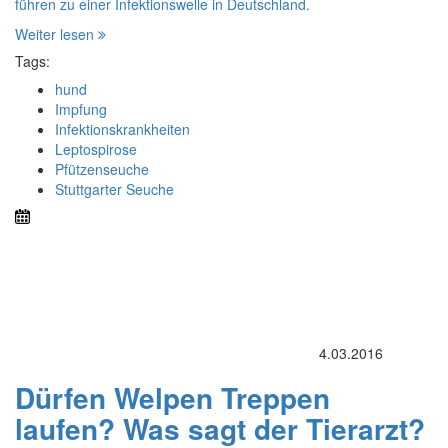
führen zu einer Infektionswelle in Deutschland.
Weiter lesen
Tags:
hund
Impfung
Infektionskrankheiten
Leptospirose
Pfützenseuche
Stuttgarter Seuche
4.03.2016
Dürfen Welpen Treppen
laufen? Was sagt der Tierarzt?