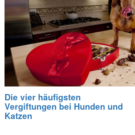
Die vier häufigsten
Vergiftungen bei Hunden und
Katzen