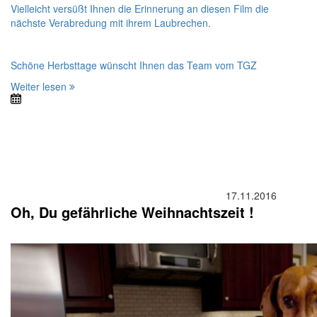
Vielleicht versüßt Ihnen die Erinnerung an diesen Film die
nächste Verabredung mit ihrem Laubrechen.
Schöne Herbsttage wünscht Ihnen das Team vom TGZ
Weiter lesen
17.11.2016
Oh, Du gefährliche Weihnachtszeit !