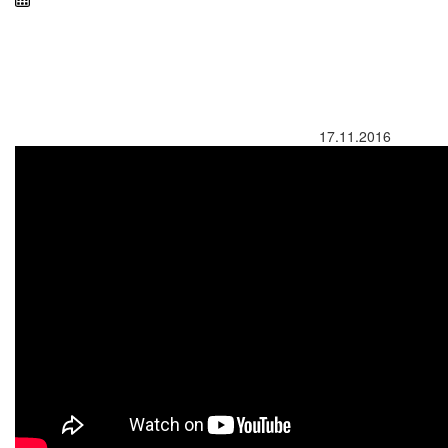
17.11.2016