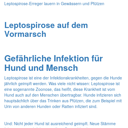
Leptospirose-Erreger lauern in Gewässern und Pfützen
Leptospirose auf dem
Vormarsch
Gefährliche Infektion für
Hund und Mensch
Leptospirose ist eine der Infektionskrankheiten, gegen die Hunde
jährlich geimpft werden. Was viele nicht wissen: Leptospirose ist
eine sogenannte Zoonose, das heißt, diese Krankheit ist vom
Hund auch auf den Menschen übertragbar. Hunde infizieren sich
hauptsächlich über das Trinken aus Pfützen, die zum Beispiel mit
Urin von anderen Hunden oder Ratten infiziert sind.
Und: Nicht jeder Hund ist ausreichend geimpft. Neue Stämme