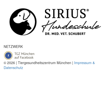
NETZWERK
© 2026 | Tiergesundheitszentrum München |
Impressum &
Datenschutz