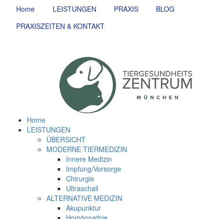
Home
LEISTUNGEN
PRAXIS
BLOG
PRAXISZEITEN & KONTAKT
Home
LEISTUNGEN
ÜBERSICHT
MODERNE TIERMEDIZIN
Innere Medizin
Impfung/Vorsorge
Chirurgie
Ultraschall
ALTERNATIVE MEDIZIN
Akupunktur
Homöopathie