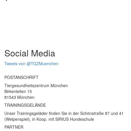
Social Media
Tweets von @TGZMuenchen
POSTANSCHRIFT
Tiergesundheitszentrum München
Birkenleiten 15
81543 München
TRAININGSGELÄNDE
Unser Trainingsgeläder finden Sie in der Schönstraße 87 und 41
(Welpenspiel), in Koop. mit SIRIUS Hundeschule
PARTNER