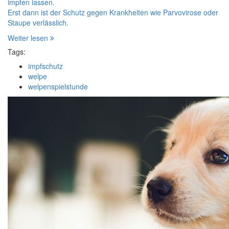
impfen lassen.
Erst dann ist der Schutz gegen Krankheiten wie Parvovirose oder
Staupe verlässlich.
Weiter lesen
Tags:
impfschutz
welpe
welpenspielstunde