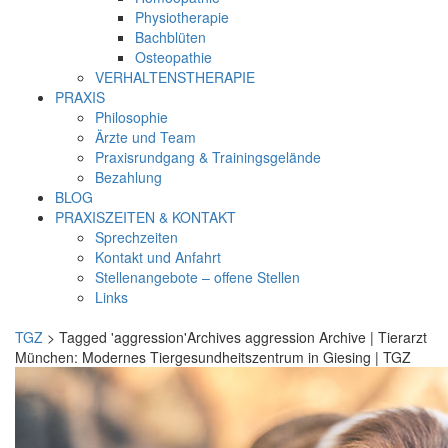
Physiotherapie
Bachblüten
Osteopathie
VERHALTENSTHERAPIE
PRAXIS
Philosophie
Ärzte und Team
Praxisrundgang & Trainingsgelände
Bezahlung
BLOG
PRAXISZEITEN & KONTAKT
Sprechzeiten
Kontakt und Anfahrt
Stellenangebote – offene Stellen
Links
TGZ
> Tagged 'aggression'Archives aggression Archive | Tierarzt
München: Modernes Tiergesundheitszentrum in Giesing | TGZ