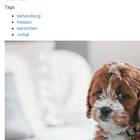
Tags:
behandlung
fressen
kaninchen
notfall