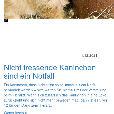
1.12.2021
Nicht fressende Kaninchen
sind ein Notfall
Ein Kaninchen, dass nicht frisst sollte immer als ein Notfall
behandelt werden – bitte warten Sie niemals mit der Vorstellung
beim Tierarzt. Wenn sich zusätzlich das Kaninchen in eine Ecke
zurückzieht und sich nicht mehr bewegen mag, dann ist es 5 vor
12 für den Gang zum Tierarzt.
Weiter lesen