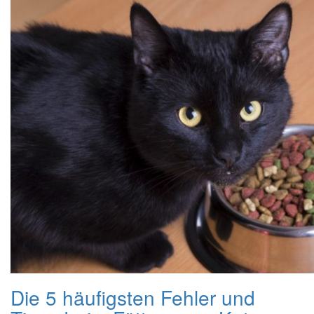
Die 5 häufigsten Fehler und