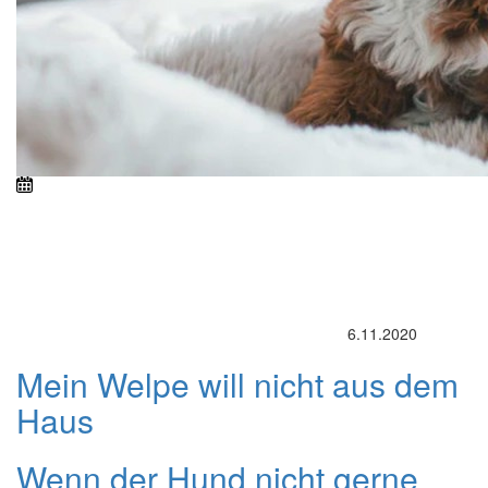
6.11.2020
Mein Welpe will nicht aus dem
Haus
Wenn der Hund nicht gerne