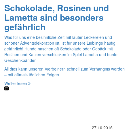
Schokolade, Rosinen und
Lametta sind besonders
gefährlich
Was für uns eine besinnliche Zeit mit lauter Leckereien und
schöner Adventsdekoration ist, ist für unsere Lieblinge häufig
gefährlich! Hunde naschen oft Schokolade oder Gebäck mit
Rosinen und Katzen verschlucken im Spiel Lametta und bunte
Geschenkbänder.
All dies kann unseren Vierbeinern schnell zum Verhängnis werden
– mit oftmals tödlichen Folgen.
Weiter lesen
27.10.2016