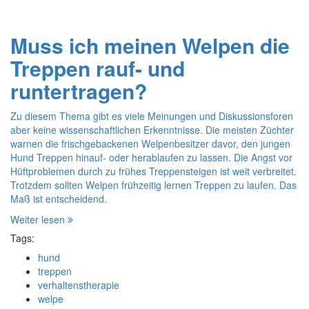
Muss ich meinen Welpen die
Treppen rauf- und
runtertragen?
Zu diesem Thema gibt es viele Meinungen und Diskussionsforen
aber keine wissenschaftlichen Erkenntnisse. Die meisten Züchter
warnen die frischgebackenen Welpenbesitzer davor, den jungen
Hund Treppen hinauf- oder herablaufen zu lassen. Die Angst vor
Hüftproblemen durch zu frühes Treppensteigen ist weit verbreitet.
Trotzdem sollten Welpen frühzeitig lernen Treppen zu laufen. Das
Maß ist entscheidend.
Weiter lesen
Tags:
hund
treppen
verhaltenstherapie
welpe