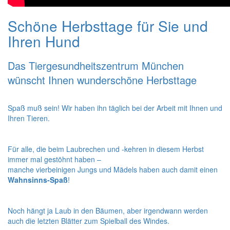
Schöne Herbsttage für Sie und
Ihren Hund
Das Tiergesundheitszentrum München
wünscht Ihnen wunderschöne Herbsttage
Spaß muß sein! Wir haben ihn täglich bei der Arbeit mit Ihnen und
Ihren Tieren.
Für alle, die beim Laubrechen und -kehren in diesem Herbst
immer mal gestöhnt haben –
manche vierbeinigen Jungs und Mädels haben auch damit einen
Wahnsinns-Spaß
!
Noch hängt ja Laub in den Bäumen, aber irgendwann werden
auch die letzten Blätter zum Spielball des Windes.