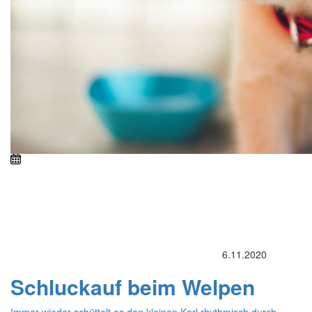
6.11.2020
Schluckauf beim Welpen