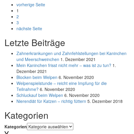
vorherige Seite
1
2
3
nächste Seite
Letzte Beiträge
Zahnerkrankungen und Zahnfehlstellungen bei Kaninchen
und Meerschweinchen
1. Dezember 2021
Mein Kaninchen frisst nicht mehr – was ist zu tun?
1.
Dezember 2021
Blocken beim Welpen
6. November 2020
Welpenspielstunde – reicht eine Impfung für die
Teilnahme?
6. November 2020
Schluckauf beim Welpen
6. November 2020
Nierendiät für Katzen – richtig füttern
5. Dezember 2018
Kategorien
Kategorien